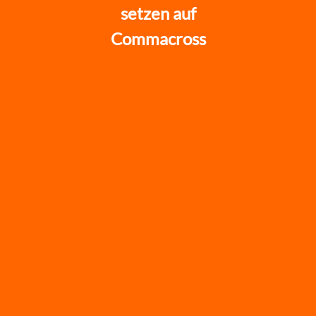
setzen auf
Commacross