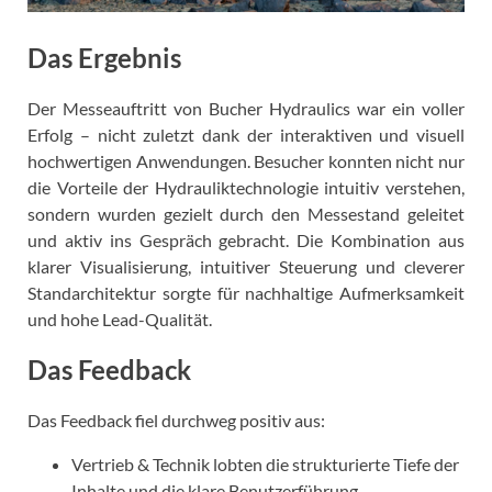
Das Ergebnis
Der Messeauftritt von Bucher Hydraulics war ein voller
Erfolg – nicht zuletzt dank der interaktiven und visuell
hochwertigen Anwendungen. Besucher konnten nicht nur
die Vorteile der Hydrauliktechnologie intuitiv verstehen,
sondern wurden gezielt durch den Messestand geleitet
und aktiv ins Gespräch gebracht. Die Kombination aus
klarer Visualisierung, intuitiver Steuerung und cleverer
Standarchitektur sorgte für nachhaltige Aufmerksamkeit
und hohe Lead-Qualität.
Das Feedback
Das Feedback fiel durchweg positiv aus:
Vertrieb & Technik lobten die strukturierte Tiefe der
Inhalte und die klare Benutzerführung.