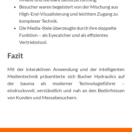
Besucher waren begeistert von der Mischung aus
High-End-Visualisierung und leichtem Zugang zu
komplexer Technik.
Die Media-Stele überzeugte durch ihre doppelte
Funktion – als Eyecatcher und als effizientes
Vertriebstool.
Fazit
Mit der interaktiven Anwendung und der intelligenten
Medientechnik präsentierte sich Bucher Hydraulics auf
der bauma als moderner Technologieführer –
eindrucksvoll, verständlich und nah an den Bedürfnissen
von Kunden und Messebesuchern.