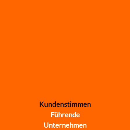
Kundenstimmen
Führende
Unternehmen