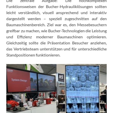
Die zentrale Aufgabe: Die hochkomplexen
Funktionsweisen der Bucher-Hydrauliklösungen sollten
leicht verständlich, visuell ansprechend und interaktiv
dargestellt werden – speziell zugeschnitten auf den
Baumaschinenbereich. Ziel war es, den Messebesuchern
greifbar zu machen, wie Bucher-Technologien die Leistung
und Effizienz moderner Baumaschinen optimieren.
Gleichzeitig sollte die Präsentation Besucher anziehen,
das Vertriebsteam unterstützen und für unterschiedliche
Standpositionen funktionieren.