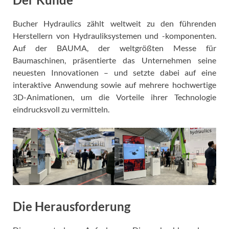
Bucher Hydraulics zählt weltweit zu den führenden
Herstellern von Hydrauliksystemen und -komponenten.
Auf der BAUMA, der weltgrößten Messe für
Baumaschinen, präsentierte das Unternehmen seine
neuesten Innovationen – und setzte dabei auf eine
interaktive Anwendung sowie auf mehrere hochwertige
3D-Animationen, um die Vorteile ihrer Technologie
eindrucksvoll zu vermitteln.
Die Herausforderung