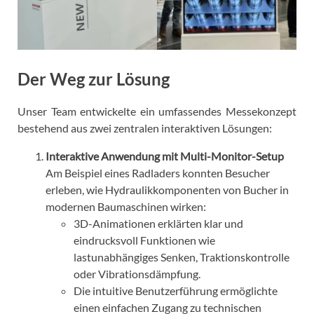
Der Weg zur Lösung
Unser Team entwickelte ein umfassendes Messekonzept
bestehend aus zwei zentralen interaktiven Lösungen:
Interaktive Anwendung mit Multi-Monitor-Setup
Am Beispiel eines Radladers konnten Besucher
erleben, wie Hydraulikkomponenten von Bucher in
modernen Baumaschinen wirken:
3D-Animationen erklärten klar und
eindrucksvoll Funktionen wie
lastunabhängiges Senken, Traktionskontrolle
oder Vibrationsdämpfung.
Die intuitive Benutzerführung ermöglichte
einen einfachen Zugang zu technischen