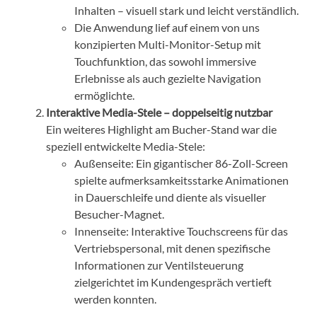
Inhalten – visuell stark und leicht verständlich.
Die Anwendung lief auf einem von uns
konzipierten Multi-Monitor-Setup mit
Touchfunktion, das sowohl immersive
Erlebnisse als auch gezielte Navigation
ermöglichte.
Interaktive Media-Stele – doppelseitig nutzbar
Ein weiteres Highlight am Bucher-Stand war die
speziell entwickelte Media-Stele:
Außenseite: Ein gigantischer 86-Zoll-Screen
spielte aufmerksamkeitsstarke Animationen
in Dauerschleife und diente als visueller
Besucher-Magnet.
Innenseite: Interaktive Touchscreens für das
Vertriebspersonal, mit denen spezifische
Informationen zur Ventilsteuerung
zielgerichtet im Kundengespräch vertieft
werden konnten.