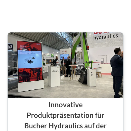
Innovative
Produktpräsentation für
Bucher Hydraulics auf der