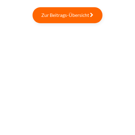
Zur Beitrags-Übersicht