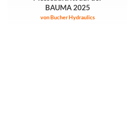
BAUMA 2025
von Bucher Hydraulics