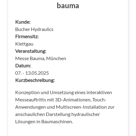
bauma
Kunde:
Bucher Hydraulics
Firmensitz:
Klettgau
Veranstaltung:
Messe Bauma, München
Datum:
07. - 13.05.2025
Kurzbeschreibung:
Konzeption und Umsetzung eines interaktiven
Messeauftritts mit 3D-Animationen, Touch-
Anwendungen und Multiscreen-Installation zur
anschaulichen Darstellung hydraulischer
Lösungen in Baumaschinen.