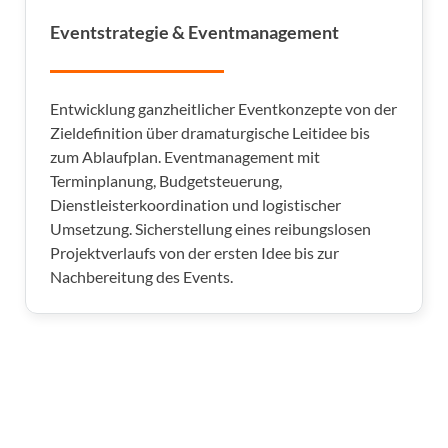
Eventstrategie & Eventmanagement
Entwicklung ganzheitlicher Eventkonzepte von der
Zieldefinition über dramaturgische Leitidee bis
zum Ablaufplan. Eventmanagement mit
Terminplanung, Budgetsteuerung,
Dienstleisterkoordination und logistischer
Umsetzung. Sicherstellung eines reibungslosen
Projektverlaufs von der ersten Idee bis zur
Nachbereitung des Events.