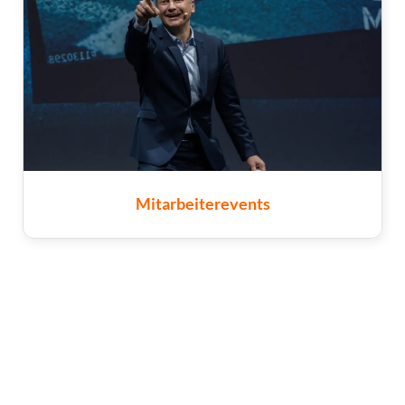
Mitarbeiterevents