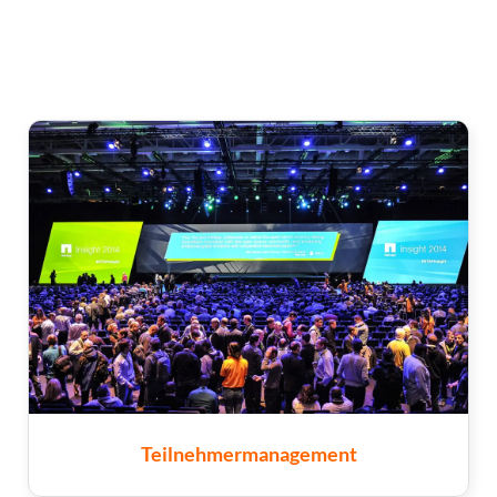
Teilnehmermanagement