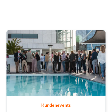
Kundenevents