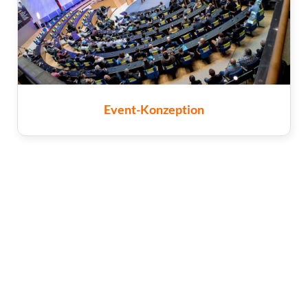
Event-Konzeption