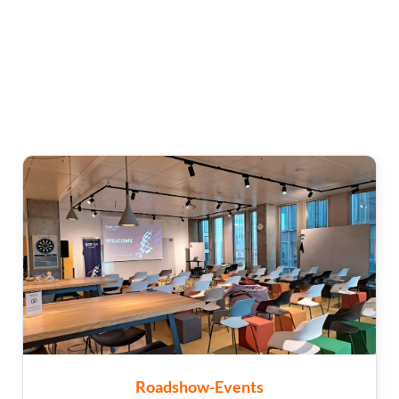
Roadshow-Events