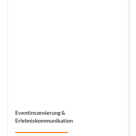
Eventinszenierung &
Erlebniskommunikation