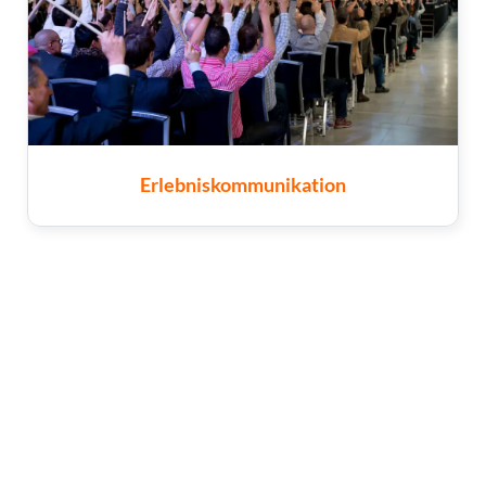
Erlebniskommunikation