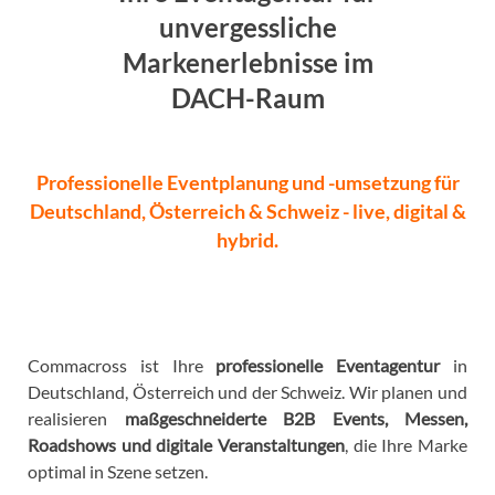
unvergessliche
Markenerlebnisse im
DACH-Raum
Professionelle Eventplanung und -umsetzung für
Deutschland, Österreich & Schweiz - live, digital &
hybrid.
Commacross ist Ihre
professionelle Eventagentur
in
Deutschland, Österreich und der Schweiz. Wir planen und
realisieren
maßgeschneiderte B2B Events, Messen,
Roadshows und digitale Veranstaltungen
, die Ihre Marke
optimal in Szene setzen.