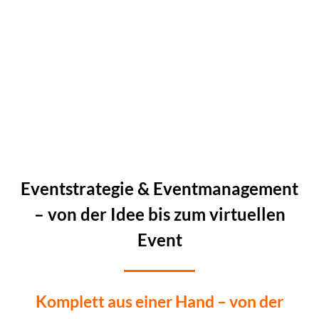
Eventstrategie & Eventmanagement
– von der Idee bis zum virtuellen
Event
Komplett aus einer Hand – von der