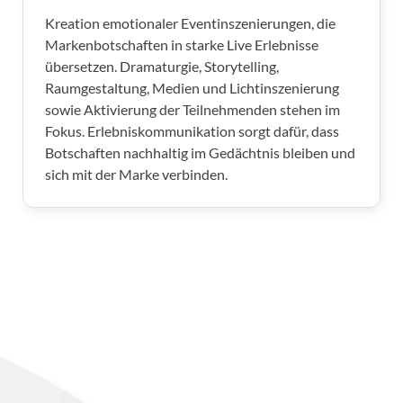
Kreation emotionaler Eventinszenierungen, die
Markenbotschaften in starke Live Erlebnisse
übersetzen. Dramaturgie, Storytelling,
Raumgestaltung, Medien und Lichtinszenierung
sowie Aktivierung der Teilnehmenden stehen im
Fokus. Erlebniskommunikation sorgt dafür, dass
Botschaften nachhaltig im Gedächtnis bleiben und
sich mit der Marke verbinden.