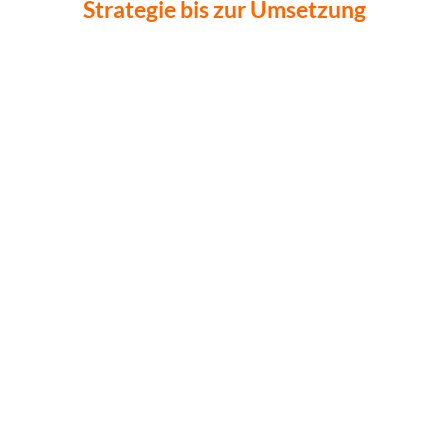
Strategie bis zur Umsetzung