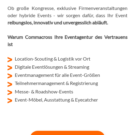
Ob große Kongresse, exklusive Firmenveranstaltungen
oder hybride Events - wir sorgen dafür, dass Ihr Event
reibungslos, innovativ und unvergesslich abläuft.
Warum Commacross Ihre Eventagentur des Vertrauens
ist
Location-Scouting & Logistik vor Ort
Digitale Eventlösungen & Streaming
Eventmanagement für alle Event-Größen
Teilnehmermanagement & Registrierung
Messe- & Roadshow-Events
Event-Möbel, Ausstattung & Eyecatcher