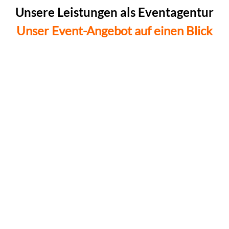
Unsere Leistungen als Eventagentur
Unser Event-Angebot auf einen Blick