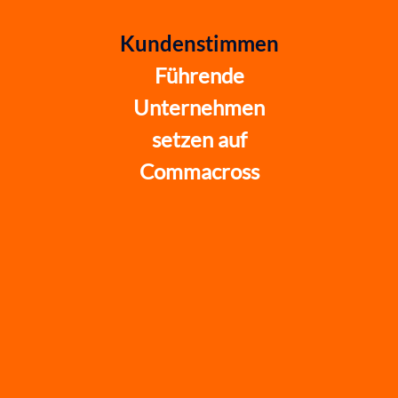
Kundenstimmen
Führende
Unternehmen
setzen auf
Commacross