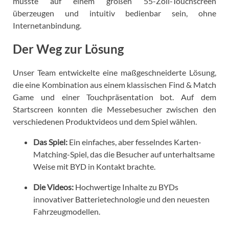
musste auf einem großen 55-Zoll-Touchscreen
überzeugen und intuitiv bedienbar sein, ohne
Internetanbindung.
Der Weg zur Lösung
Unser Team entwickelte eine maßgeschneiderte Lösung,
die eine Kombination aus einem klassischen Find & Match
Game und einer Touchpräsentation bot. Auf dem
Startscreen konnten die Messebesucher zwischen den
verschiedenen Produktvideos und dem Spiel wählen.
Das Spiel:
Ein einfaches, aber fesselndes Karten-
Matching-Spiel, das die Besucher auf unterhaltsame
Weise mit BYD in Kontakt brachte.
Die Videos:
Hochwertige Inhalte zu BYDs
innovativer Batterietechnologie und den neuesten
Fahrzeugmodellen.