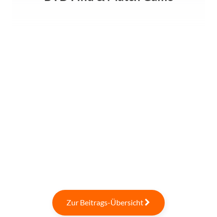
Zur Beitrags-Übersicht