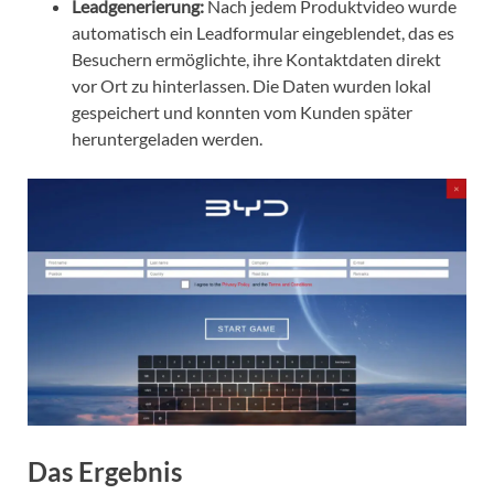
Leadgenerierung:
Nach jedem Produktvideo wurde
automatisch ein Leadformular eingeblendet, das es
Besuchern ermöglichte, ihre Kontaktdaten direkt
vor Ort zu hinterlassen. Die Daten wurden lokal
gespeichert und konnten vom Kunden später
heruntergeladen werden.
Das Ergebnis