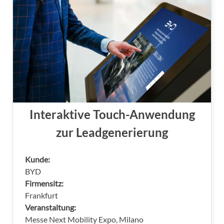
Interaktive Touch-Anwendung
zur Leadgenerierung
Kunde:
BYD
Firmensitz:
Frankfurt
Veranstaltung:
Messe Next Mobility Expo, Milano