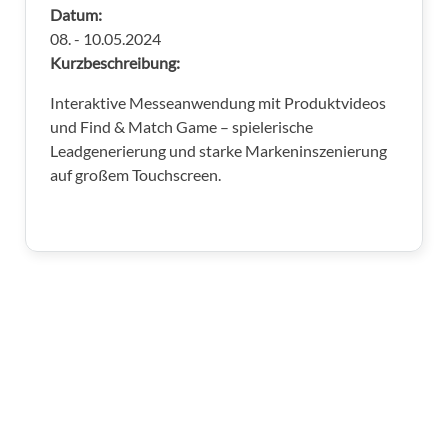
Datum:
08. - 10.05.2024
Kurzbeschreibung:
Interaktive Messeanwendung mit Produktvideos
und Find & Match Game – spielerische
Leadgenerierung und starke Markeninszenierung
auf großem Touchscreen.