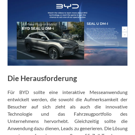
Die Herausforderung
Für BYD sollte eine interaktive Messeanwendung
entwickelt werden, die sowohl die Aufmerksamkeit der
Besucher auf sich zieht als auch die innovative
Technologie und das Fahrzeugportfolio des
Unternehmens hervorhebt. Gleichzeitig sollte die
Anwendung dazu dienen, Leads zu generieren. Die Lösung