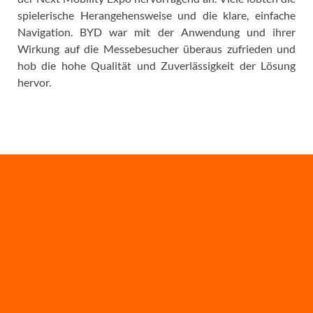
spielerische Herangehensweise und die klare, einfache
Navigation. BYD war mit der Anwendung und ihrer
Wirkung auf die Messebesucher überaus zufrieden und
hob die hohe Qualität und Zuverlässigkeit der Lösung
hervor.