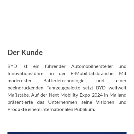
Der Kunde
BYD ist ein führender Automobilhersteller und
Innovationsführer in der E-Mobilitätsbranche. Mit
modernster Batterietechnologie und einer
beeindruckenden Fahrzeugpalette setzt BYD weltweit
Maßstäbe. Auf der Next Mobility Expo 2024 in Mailand
präsentierte das Unternehmen seine Visionen und
Produkte einem internationalen Publikum.