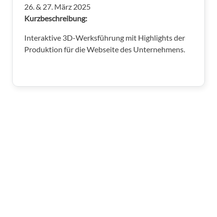
26. & 27. März 2025
Kurzbeschreibung:
Interaktive 3D-Werksführung mit Highlights der
Produktion für die Webseite des Unternehmens.