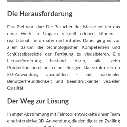
Die Herausforderung
Das Ziel war klar: Die Besucher der Messe sollten das
neue Werk in Ungarn virtuell erleben können –
realitätsnah, informativ und intuitiv. Dabei ging es vor
allem darum, die technologischen Kompetenzen und
Schlüsselbereiche der Fertigung zu visualisieren. Die
Herausforderung bestand darin, alle zehn
Produktionsbereiche in einer einzigen, klar strukturierten
3D-Anwendung abzubilden – mit maximaler
Benutzerfreundlichkeit und beeindruckender visueller
Qualität.
Der Weg zur Lösung
In enger Abstimmung mit Feintool entwickelte unser Team
eine interaktive 3D-Anwendung, die den digitalen Zwilling