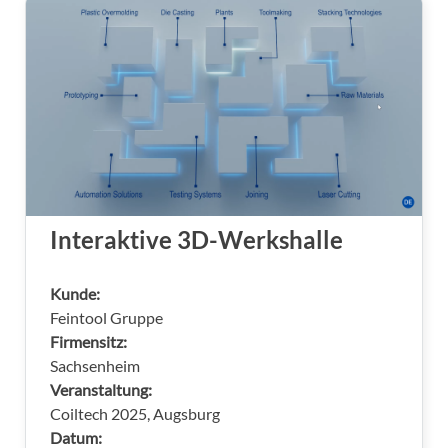
Interaktive 3D-Werkshalle
Kunde:
Feintool Gruppe
Firmensitz:
Sachsenheim
Veranstaltung:
Coiltech 2025, Augsburg
Datum: