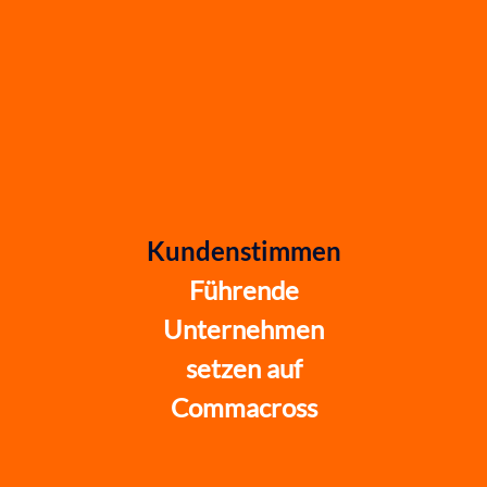
Kundenstimmen
Führende
Unternehmen
setzen auf
Commacross