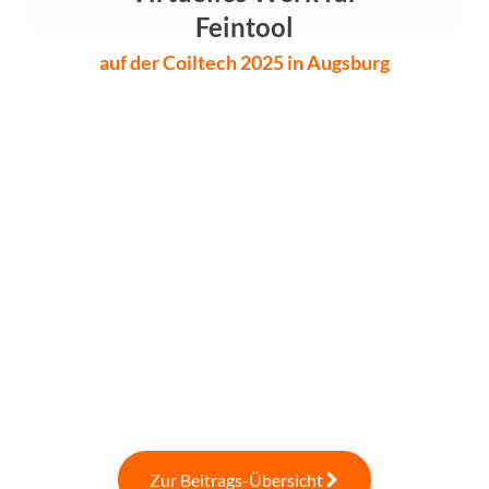
Feintool
auf der Coiltech 2025 in Augsburg
Zur Beitrags-Übersicht