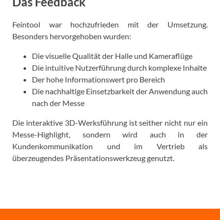
Das Feedback
Feintool war hochzufrieden mit der Umsetzung.
Besonders hervorgehoben wurden:
Die visuelle Qualität der Halle und Kameraflüge
Die intuitive Nutzerführung durch komplexe Inhalte
Der hohe Informationswert pro Bereich
Die nachhaltige Einsetzbarkeit der Anwendung auch
nach der Messe
Die interaktive 3D-Werksführung ist seither nicht nur ein
Messe-Highlight, sondern wird auch in der
Kundenkommunikation und im Vertrieb als
überzeugendes Präsentationswerkzeug genutzt.