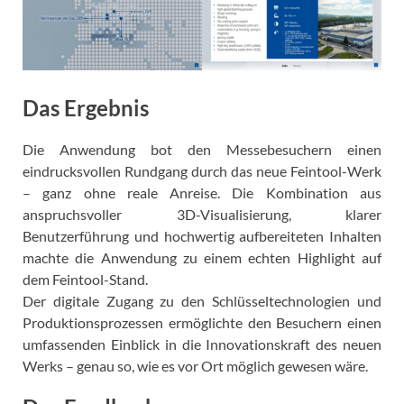
Das Ergebnis
Die Anwendung bot den Messebesuchern einen
eindrucksvollen Rundgang durch das neue Feintool-Werk
– ganz ohne reale Anreise. Die Kombination aus
anspruchsvoller 3D-Visualisierung, klarer
Benutzerführung und hochwertig aufbereiteten Inhalten
machte die Anwendung zu einem echten Highlight auf
dem Feintool-Stand.
Der digitale Zugang zu den Schlüsseltechnologien und
Produktionsprozessen ermöglichte den Besuchern einen
umfassenden Einblick in die Innovationskraft des neuen
Werks – genau so, wie es vor Ort möglich gewesen wäre.