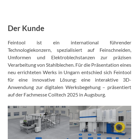
Der Kunde
Feintool ist ein international führender
Technologiekonzern, spezialisiert auf Feinschneiden,
Umformen und Elektroblechstanzen zur präzisen
Verarbeitung von Stahlblechen. Für die Präsentation eines
neu errichteten Werks in Ungarn entschied sich Feintool
für eine innovative Lösung: eine interaktive 3D-
Anwendung zur digitalen Werksbegehung – präsentiert
auf der Fachmesse Coiltech 2025 in Augsburg.