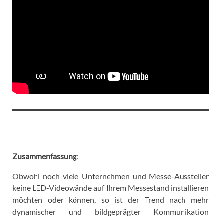
Zusammenfassung
:
Obwohl noch viele Unternehmen und Messe-Aussteller
keine LED-Videowände auf Ihrem Messestand installieren
möchten oder können, so ist der Trend nach mehr
dynamischer und bildgeprägter Kommunikation