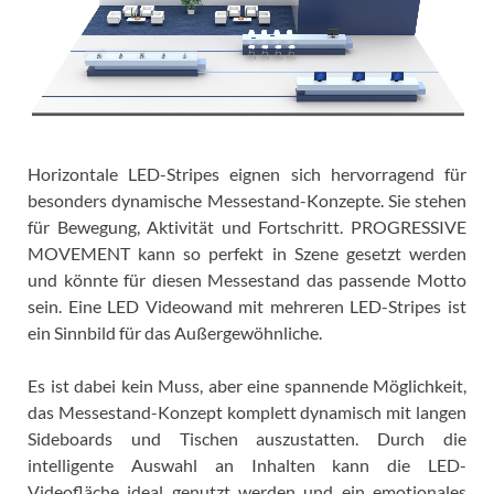
Horizontale LED-Stripes eignen sich hervorragend für
besonders dynamische Messestand-Konzepte. Sie stehen
für Bewegung, Aktivität und Fortschritt. PROGRESSIVE
MOVEMENT kann so perfekt in Szene gesetzt werden
und könnte für diesen Messestand das passende Motto
sein. Eine LED Videowand mit mehreren LED-Stripes ist
ein Sinnbild für das Außergewöhnliche.
Es ist dabei kein Muss, aber eine spannende Möglichkeit,
das Messestand-Konzept komplett dynamisch mit langen
Sideboards und Tischen auszustatten. Durch die
intelligente Auswahl an Inhalten kann die LED-
Videofläche ideal genutzt werden und ein emotionales