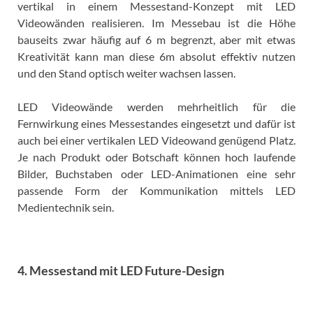
vertikal in einem Messestand-Konzept mit LED
Videowänden realisieren. Im Messebau ist die Höhe
bauseits zwar häufig auf 6 m begrenzt, aber mit etwas
Kreativität kann man diese 6m absolut effektiv nutzen
und den Stand optisch weiter wachsen lassen.
LED Videowände werden mehrheitlich für die
Fernwirkung eines Messestandes eingesetzt und dafür ist
auch bei einer vertikalen LED Videowand genügend Platz.
Je nach Produkt oder Botschaft können hoch laufende
Bilder, Buchstaben oder LED-Animationen eine sehr
passende Form der Kommunikation mittels LED
Medientechnik sein.
4. Messestand mit LED Future-Design