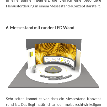
in eine Bühne integriert, die vielfach eine besondere
Herausforderung in einem Messestand-Konzept darstellt.
6. Messestand mit runder LED Wand
Sehr selten kommt es vor, dass ein Messestand-Konzept
rund ist. Das liegt natürlich an den meist rechtwinkeligen