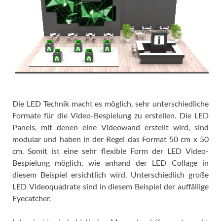
Die LED Technik macht es möglich, sehr unterschiedliche
Formate für die Video-Bespielung zu erstellen. Die LED
Panels, mit denen eine Videowand erstellt wird, sind
modular und haben in der Regel das Format 50 cm x 50
cm. Somit ist eine sehr flexible Form der LED Video-
Bespielung möglich, wie anhand der LED Collage in
diesem Beispiel ersichtlich wird. Unterschiedlich große
LED Videoquadrate sind in diesem Beispiel der auffällige
Eyecatcher.