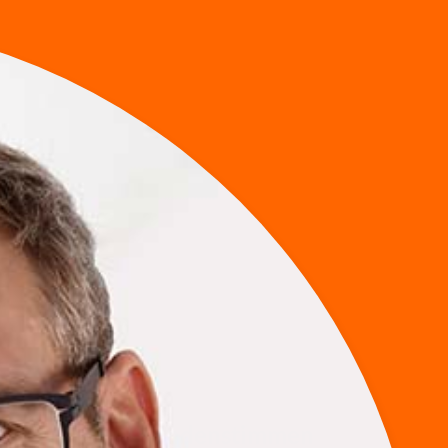
Kundenstimmen