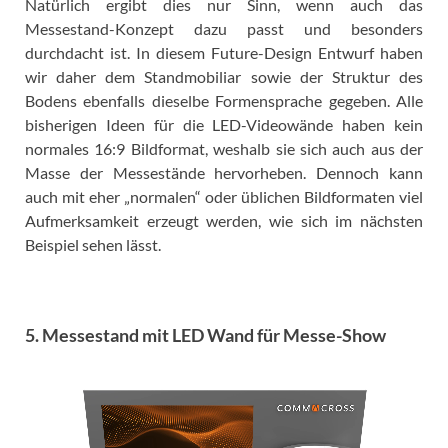
Natürlich ergibt dies nur Sinn, wenn auch das
Messestand-Konzept dazu passt und besonders
durchdacht ist. In diesem Future-Design Entwurf haben
wir daher dem Standmobiliar sowie der Struktur des
Bodens ebenfalls dieselbe Formensprache gegeben. Alle
bisherigen Ideen für die LED-Videowände haben kein
normales 16:9 Bildformat, weshalb sie sich auch aus der
Masse der Messestände hervorheben. Dennoch kann
auch mit eher „normalen“ oder üblichen Bildformaten viel
Aufmerksamkeit erzeugt werden, wie sich im nächsten
Beispiel sehen lässt.
5. Messestand mit LED Wand für Messe-Show