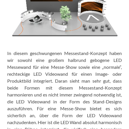
In diesem geschwungenen Messestand-Konzept haben
wir sowohl eine großem halbrund gebogene LED
Messewand für eine Messe-Show sowie eine „normale“,
rechteckige LED Videowand für einen Image- oder
Produktbild integriert. Daran sieht man sehr gut, dass
beide Formen mit diesem Messestand-Konzept
harmonieren und es nicht immer zwingend notwendig ist,
die LED Videowand in der Form des Stand-Designs
auszuführen. Für eine Messe-Show bietet es sich
sicherlich an, über die Form der LED Videowand
nachzudenken. Hier ist die LED Wand absolut harmonisch