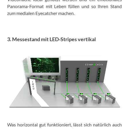
Panorama-Format mit Leben füllen und so Ihren Stand
zum medialen Eyecatcher machen.
3. Messestand mit LED-Stripes vertikal
Was horizontal gut funktioniert, lässt sich natürlich auch