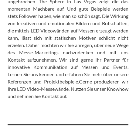
ungebrochen. The Sphere in Las Vegas zeigt die das
momentan Machbare auf. Und gute Beispiele werden
stets Follower haben, wie man so schön sagt. Die Wirkung
von kreativen und emotionalen Bildern und Botschaften,
die mittels LED Videowänden auf Messen erzeugt werden
kann, lässt sich mit statischen Motiven schlicht nicht
erzielen. Daher möchten wir Sie anregen, über neue Wege
des Messe-Marketings nachzudenken und mit uns
Kontakt aufzunehmen. Wir sind gerne Ihr Partner für
innovative Kommunikation auf Messen und Events.
Lernen Sie uns kennen und erfahren Sie mehr über unsere
Referenzen und Projektbeispiele.Gerne produzieren wir
Ihre LED Video-Messewände. Nutzen Sie unser Knowhow
und nehmen Sie Kontakt auf.