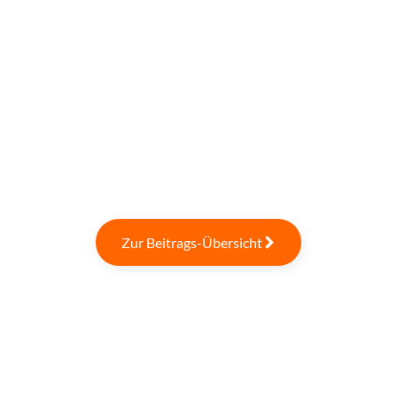
Zur Beitrags-Übersicht