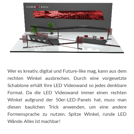
Wer es kreativ, digital und Future-like mag, kann aus dem
rechten Winkel ausbrechen. Durch eine vorgesetzte
Schablone erhält Ihre LED Videowand so jedes denkbare
Format. Da die LED Videowand immer einen rechten
Winkel aufgrund der 50er-LED-Panels hat, muss man
diesen baulichen Trick anwenden, um eine andere
Formensprache zu nutzen. Spitze Winkel, runde LED
Wände. Alles ist machbar!