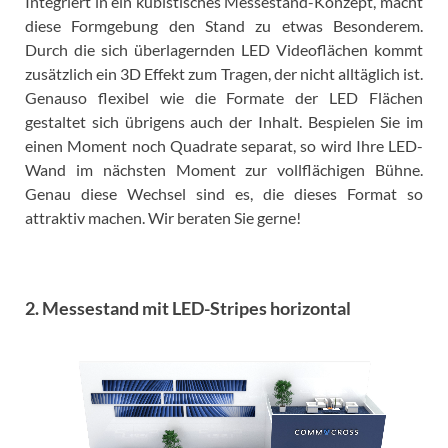
Integriert in ein kubistisches Messestand-Konzept, macht
diese Formgebung den Stand zu etwas Besonderem.
Durch die sich überlagernden LED Videoflächen kommt
zusätzlich ein 3D Effekt zum Tragen, der nicht alltäglich ist.
Genauso flexibel wie die Formate der LED Flächen
gestaltet sich übrigens auch der Inhalt. Bespielen Sie im
einen Moment noch Quadrate separat, so wird Ihre LED-
Wand im nächsten Moment zur vollflächigen Bühne.
Genau diese Wechsel sind es, die dieses Format so
attraktiv machen. Wir beraten Sie gerne!
2. Messestand mit LED-Stripes horizontal