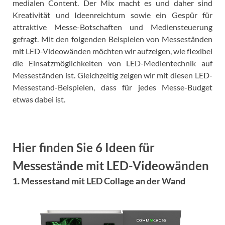
medialen Content. Der Mix macht es und daher sind
Kreativität und Ideenreichtum sowie ein Gespür für
attraktive Messe-Botschaften und Mediensteuerung
gefragt. Mit den folgenden Beispielen von Messeständen
mit LED-Videowänden möchten wir aufzeigen, wie flexibel
die Einsatzmöglichkeiten von LED-Medientechnik auf
Messeständen ist. Gleichzeitig zeigen wir mit diesen LED-
Messestand-Beispielen, dass für jedes Messe-Budget
etwas dabei ist.
Hier finden Sie 6 Ideen für
Messestände mit LED-Videowänden
1. Messestand mit LED Collage an der Wand