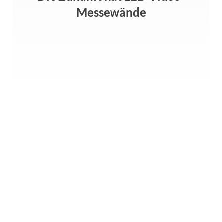
Messewände