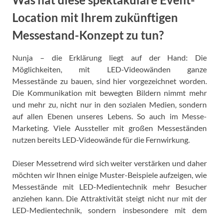
Location mit Ihrem zukünftigen
Messestand-Konzept zu tun?
Nunja – die Erklärung liegt auf der Hand: Die
Möglichkeiten, mit LED-Videowänden ganze
Messestände zu bauen, sind hier vorgezeichnet worden.
Die Kommunikation mit bewegten Bildern nimmt mehr
und mehr zu, nicht nur in den sozialen Medien, sondern
auf allen Ebenen unseres Lebens. So auch im Messe-
Marketing. Viele Aussteller mit großen Messeständen
nutzen bereits LED-Videowände für die Fernwirkung.
Dieser Messetrend wird sich weiter verstärken und daher
möchten wir Ihnen einige Muster-Beispiele aufzeigen, wie
Messestände mit LED-Medientechnik mehr Besucher
anziehen kann. Die Attraktivität steigt nicht nur mit der
LED-Medientechnik, sondern insbesondere mit dem